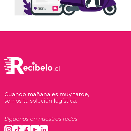
Cuando mañana es muy tarde,
somos tu solución logística.
Síguenos en nuestras redes